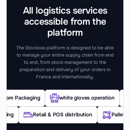
All logistics services
accessible from the
platform
The Stockoss platform is designed to be able
to manage your entire supply chain from end
to end, from stock management to the
preparation and delivery of your orders in
France and internationally.
ustom Packaging
white gloves operation
ntling
Retail & POS distribution
Pallet 