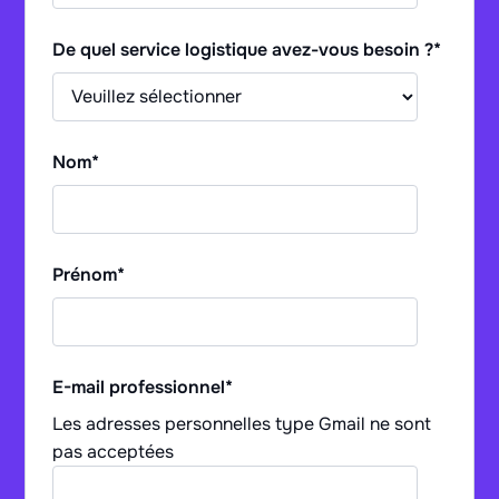
De quel service logistique avez-vous besoin ?
*
Nom
*
Prénom
*
E-mail professionnel
*
Les adresses personnelles type Gmail ne sont
pas acceptées