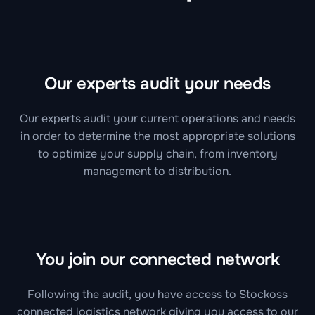
Our experts audit your needs
Our experts audit your current operations and needs
in order to determine the most appropriate solutions
to optimize your supply chain, from inventory
management to distribution.
You join our connected network
Following the audit, you have access to Stockoss
connected logistics network giving you access to our