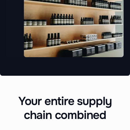
Your entire supply
chain combined