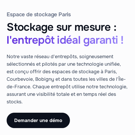
Espace de stockage Paris
Stockage sur mesure :
l'entrepôt idéal garanti !
Notre vaste réseau d'entrepôts, soigneusement
sélectionnés et pilotés par une technologie unifiée,
est conçu offrir des espaces de stockage à Paris,
Courbevoie, Bobigny et dans toutes les villes de l'Île-
de-France. Chaque entrepôt utilise notre technologie,
assurant une visibilité totale et en temps réel des
stocks.
Demander une démo