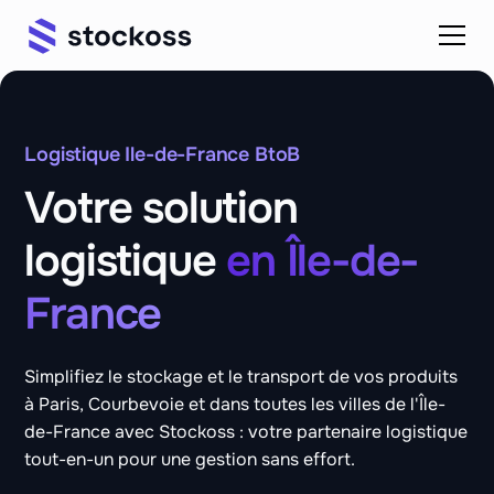
Logistique Ile-de-France BtoB
Votre solution
logistique
en Île-de-
France
Simplifiez le stockage et le transport de vos produits
à Paris, Courbevoie et dans toutes les villes de l'Île-
de-France avec Stockoss : votre partenaire logistique
tout-en-un pour une gestion sans effort.