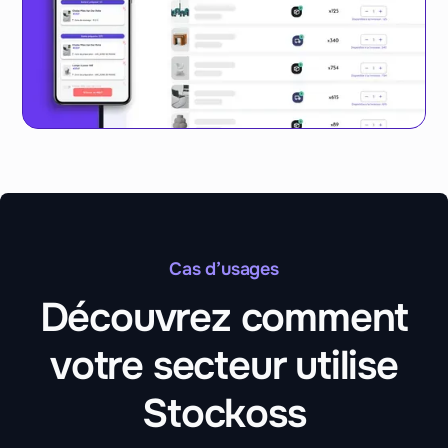
Cas d’usages
Découvrez comment
votre secteur utilise
Stockoss