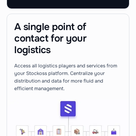
A single point of
contact for your
logistics
Access all logistics players and services from
your Stockoss platform. Centralize your
distribution and data for more fluid and
efficient management.