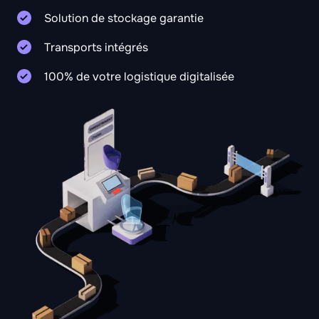
Solution de stockage garantie
Transports intégrés
100% de votre logistique digitalisée