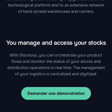
technological platform and to an extensive network
of hand-picked warehouses and carriers.
You manage and access your stocks
With Stockoss, you can orchestrate your product
flows and monitor the status of your stocks and
distribution operations in real time. The management
of your logistics is centralized and digitized.
Demander une démonstration