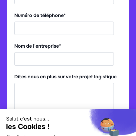
Numéro de téléphone
*
Nom de l'entreprise
*
Dites nous en plus sur votre projet logistique