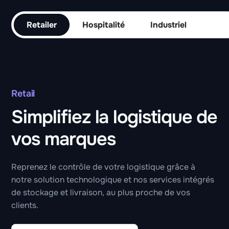
Retailer
Hospitalité
Industriel
Retail
Simplifiez la logistique de
vos marques
Reprenez le contrôle de votre logistique grâce à
notre solution technologique et nos services intégrés
de stockage et livraison, au plus proche de vos
clients.