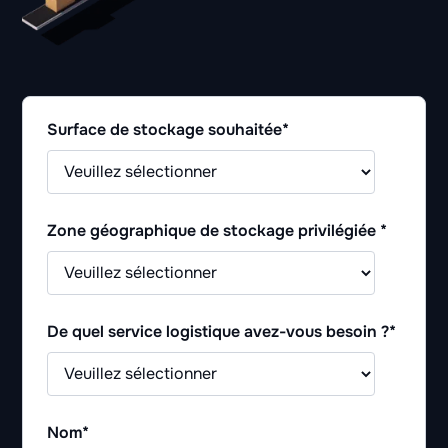
Surface de stockage souhaitée
*
Zone géographique de stockage privilégiée
*
De quel service logistique avez-vous besoin ?
*
Nom
*