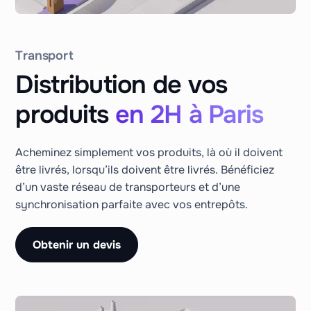
Transport
Distribution de vos
produits
en 2H à Paris
Acheminez simplement vos produits, là où il doivent
être livrés, lorsqu’ils doivent être livrés. Bénéficiez
d’un vaste réseau de transporteurs et d’une
synchronisation parfaite avec vos entrepôts.
Obtenir un devis