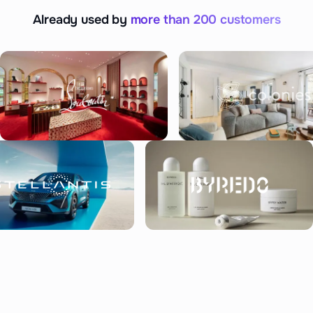
Already used by
more than 200 customers