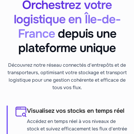
Orchestrez votre
logistique en Île-de-
France
depuis une
plateforme unique
Découvrez notre réseau connectés d'entrepôts et de
transporteurs, optimisant votre stockage et transport
logistique pour une gestion cohérente et efficace de
tous vos flux.
Visualisez vos stocks en temps réel
Accédez en temps réel à vos niveaux de
stock et suivez efficacement les flux d'entrée