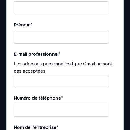
Prénom
*
E-mail professionnel
*
Les adresses personnelles type Gmail ne sont
pas acceptées
Numéro de téléphone
*
Nom de l'entreprise
*