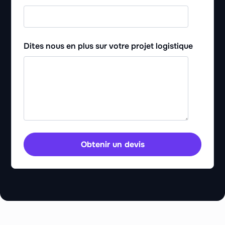
Dites nous en plus sur votre projet logistique