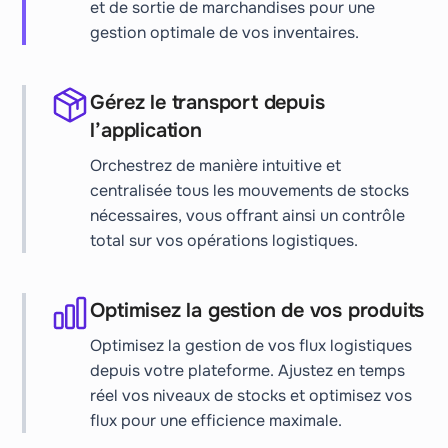
et de sortie de marchandises pour une
gestion optimale de vos inventaires.
Gérez le transport depuis
l’application
Orchestrez de manière intuitive et
centralisée tous les mouvements de stocks
nécessaires, vous offrant ainsi un contrôle
total sur vos opérations logistiques.
Optimisez la gestion de vos produits
Optimisez la gestion de vos flux logistiques
depuis votre plateforme. Ajustez en temps
réel vos niveaux de stocks et optimisez vos
flux pour une efficience maximale.