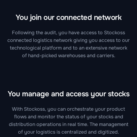
You join our connected network
Following the audit, you have access to Stockoss
connected logistics network giving you access to our
technological platform and to an extensive network
of hand-picked warehouses and carriers.
You manage and access your stocks
With Stockoss, you can orchestrate your product
flows and monitor the status of your stocks and
distribution operations in real time. The management
of your logistics is centralized and digitized.