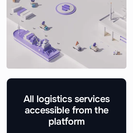
All logistics services
accessible from the
platform