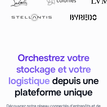
Orchestrez votre
stockage et votre
logistique
depuis une
plateforme unique
Découvrez notre réseau connectés d'entrepôts et de