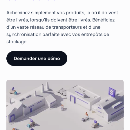
Acheminez simplement vos produits, là où il doivent
être livrés, lorsqu’ils doivent être livrés. Bénéficiez
d’un vaste réseau de transporteurs et d’une
synchronisation parfaite avec vos entrepôts de
stockage.
Demander une démo