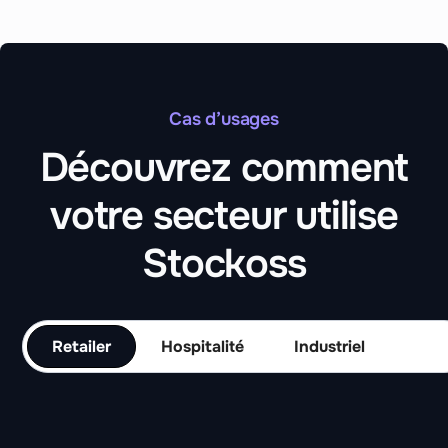
Cas d’usages
Découvrez comment
votre secteur utilise
Stockoss
Retailer
Hospitalité
Industriel