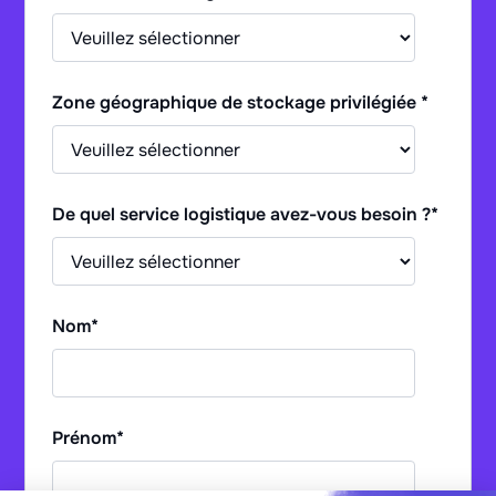
Zone géographique de stockage privilégiée
*
De quel service logistique avez-vous besoin ?
*
Nom
*
Prénom
*