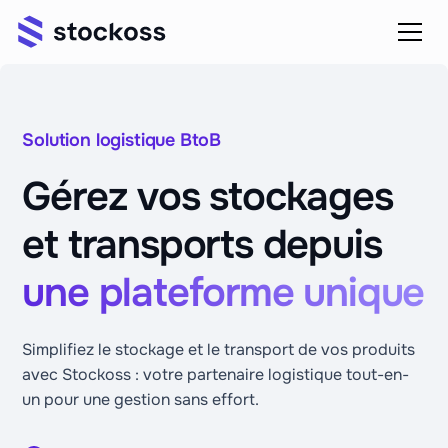
Solution logistique BtoB
Gérez vos stockages
et transports depuis
une plateforme unique
Simplifiez le stockage et le transport de vos produits
avec Stockoss : votre partenaire logistique tout-en-
un pour une gestion sans effort.