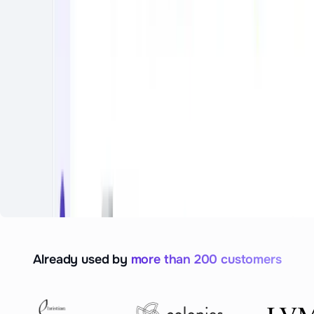
Already used by
more than 200 customers