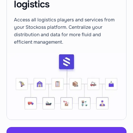
logistics
Access all logistics players and services from
your Stockoss platform. Centralize your
distribution and data for more fluid and
efficient management.