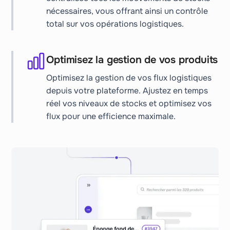
nécessaires, vous offrant ainsi un contrôle
total sur vos opérations logistiques.
Optimisez la gestion de vos produits
Optimisez la gestion de vos flux logistiques
depuis votre plateforme. Ajustez en temps
réel vos niveaux de stocks et optimisez vos
flux pour une efficience maximale.