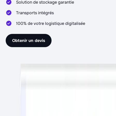
Solution de stockage garantie
Transports intégrés
100% de votre logistique digitalisée
Obtenir un devis