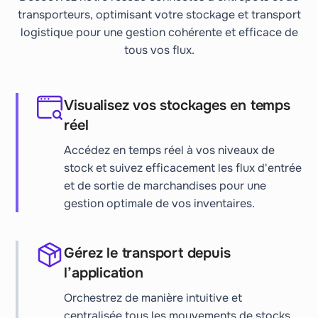
transporteurs, optimisant votre stockage et transport
logistique pour une gestion cohérente et efficace de
tous vos flux.
Visualisez vos stockages en temps
réel
Accédez en temps réel à vos niveaux de
stock et suivez efficacement les flux d'entrée
et de sortie de marchandises pour une
gestion optimale de vos inventaires.
Gérez le transport depuis
l’application
Orchestrez de manière intuitive et
centralisée tous les mouvements de stocks