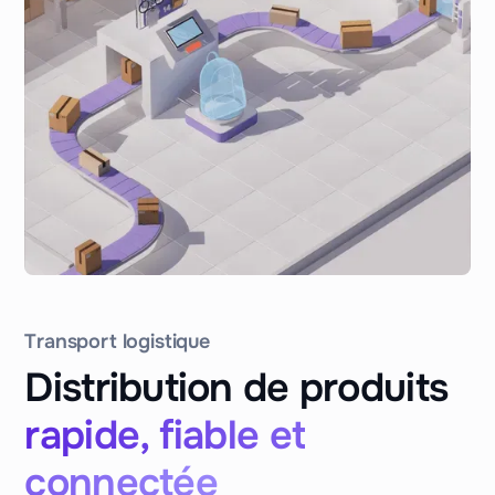
Transport logistique
Distribution de produits
rapide, fiable et
connectée