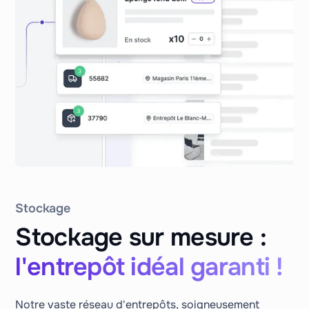
Stockage
Stockage sur mesure :
l'entrepôt idéal garanti !
Notre vaste réseau d'entrepôts, soigneusement