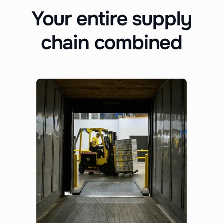
Your entire supply
chain combined