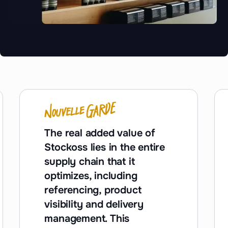
The real added value of
Stockoss lies in the entire
supply chain that it
optimizes, including
referencing, product
visibility and delivery
management. This