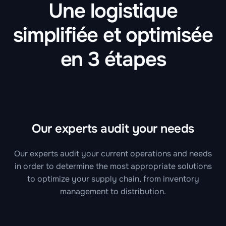
Une logistique
simplifiée et optimisée
en 3 étapes
Our experts audit your needs
Our experts audit your current operations and needs
in order to determine the most appropriate solutions
to optimize your supply chain, from inventory
management to distribution.