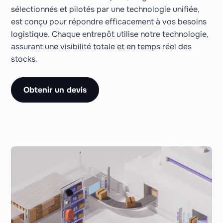
sélectionnés et pilotés par une technologie unifiée,
est conçu pour répondre efficacement à vos besoins
logistique. Chaque entrepôt utilise notre technologie,
assurant une visibilité totale et en temps réel des
stocks.
Obtenir un devis