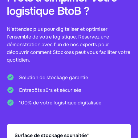
logistique BtoB ?
N’attendez plus pour digitaliser et optimiser
l'ensemble de votre logistique. Réservez une
démonstration avec l’un de nos experts pour
découvrir comment Stockoss peut vous faciliter votre
quotidien.
Solution de stockage garantie
Entrepôts sûrs et sécurisés
100% de votre logistique digitalisée
Surface de stockage souhaitée
*