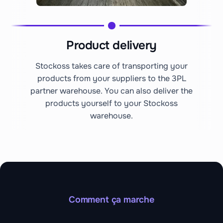
Product delivery
Stockoss takes care of transporting your
products from your suppliers to the 3PL
partner warehouse. You can also deliver the
products yourself to your Stockoss
warehouse.
Comment ça marche