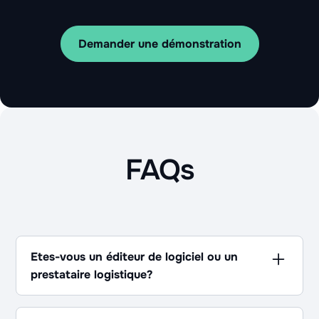
Demander une démonstration
FAQs
Etes-vous un éditeur de logiciel ou un
prestataire logistique?
Les deux ! Pour déployer une logistique et