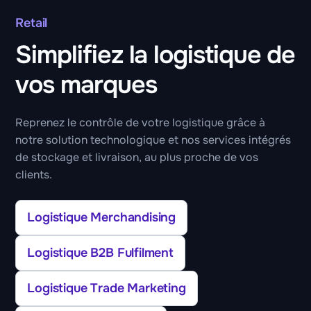
Retail
Simplifiez la logistique de
vos marques
Reprenez le contrôle de votre logistique grâce à
notre solution technologique et nos services intégrés
de stockage et livraison, au plus proche de vos
clients.
Logistique Merchandising
Logistique B2B Fulfilment
Logistique Trade Marketing