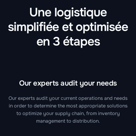
Une logistique
simplifiée et optimisée
en 3 étapes
Our experts audit your needs
Our experts audit your current operations and needs
in order to determine the most appropriate solutions
to optimize your supply chain, from inventory
management to distribution.