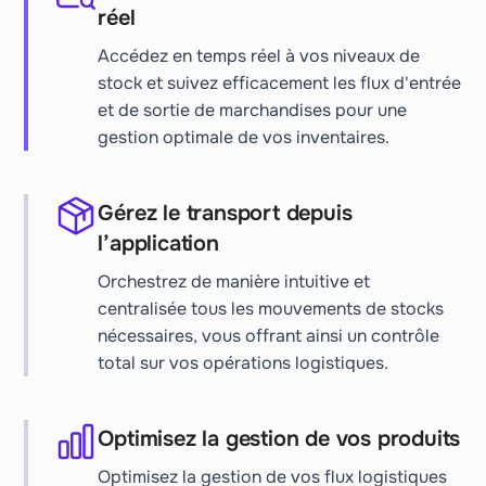
réel
Accédez en temps réel à vos niveaux de
stock et suivez efficacement les flux d'entrée
et de sortie de marchandises pour une
gestion optimale de vos inventaires.
Gérez le transport depuis
l’application
Orchestrez de manière intuitive et
centralisée tous les mouvements de stocks
nécessaires, vous offrant ainsi un contrôle
total sur vos opérations logistiques.
Optimisez la gestion de vos produits
Optimisez la gestion de vos flux logistiques