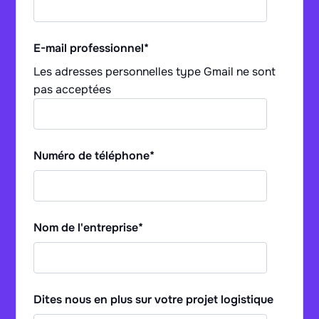
E-mail professionnel
*
Les adresses personnelles type Gmail ne sont
pas acceptées
Numéro de téléphone
*
Nom de l'entreprise
*
Dites nous en plus sur votre projet logistique