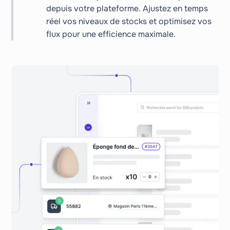
depuis votre plateforme. Ajustez en temps
réel vos niveaux de stocks et optimisez vos
flux pour une efficience maximale.