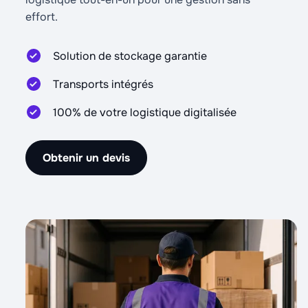
effort.
Solution de stockage garantie
Transports intégrés
100% de votre logistique digitalisée
Obtenir un devis