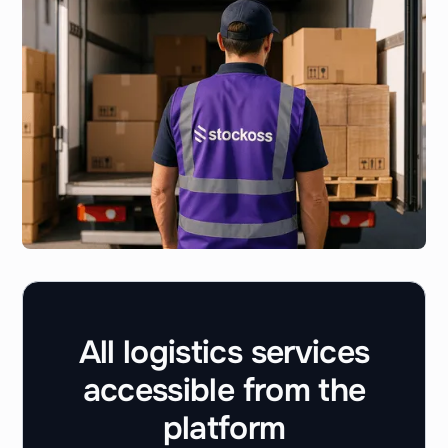
All logistics services
accessible from the
platform