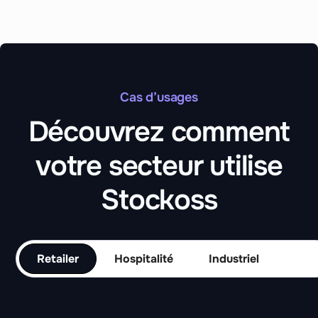
Cas d’usages
Découvrez comment
votre secteur utilise
Stockoss
Retailer
Hospitalité
Industriel