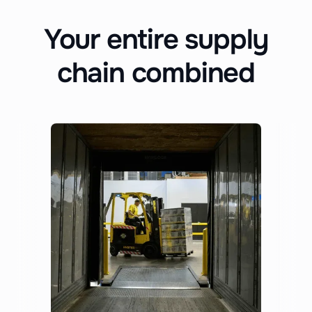
Your entire supply
chain combined