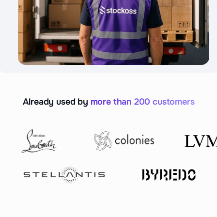
Already used by
more than 200 customers