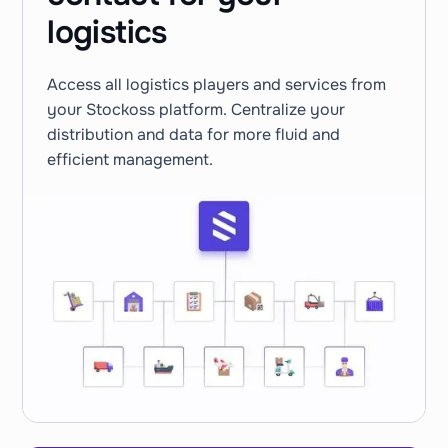
logistics
Access all logistics players and services from
your Stockoss platform. Centralize your
distribution and data for more fluid and
efficient management.