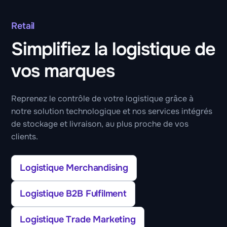
Retail
Simplifiez la logistique de
vos marques
Reprenez le contrôle de votre logistique grâce à
notre solution technologique et nos services intégrés
de stockage et livraison, au plus proche de vos
clients.
Logistique Merchandising
Logistique B2B Fulfilment
Logistique Trade Marketing