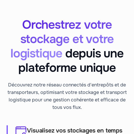
Orchestrez votre
stockage et votre
logistique
depuis une
plateforme unique
Découvrez notre réseau connectés d'entrepôts et de
transporteurs, optimisant votre stockage et transport
logistique pour une gestion cohérente et efficace de
tous vos flux.
Visualisez vos stockages en temps