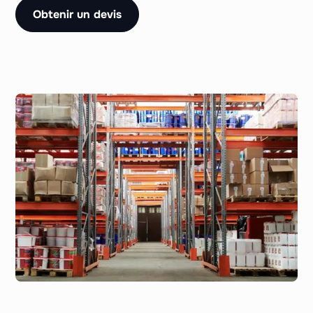
Obtenir un devis