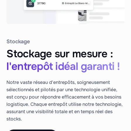
Stockage
Stockage sur mesure :
l'entrepôt idéal garanti !
Notre vaste réseau d'entrepôts, soigneusement
sélectionnés et pilotés par une technologie unifiée,
est conçu pour répondre efficacement à vos besoins
logistique. Chaque entrepôt utilise notre technologie,
assurant une visibilité totale et en temps réel des
stocks.