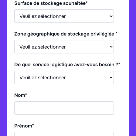
Surface de stockage souhaitée
*
Zone géographique de stockage privilégiée
*
De quel service logistique avez-vous besoin ?
*
Nom
*
Prénom
*