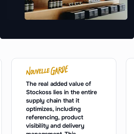
The real added value of
Stockoss lies in the entire
supply chain that it
optimizes, including
referencing, product
visibility and delivery