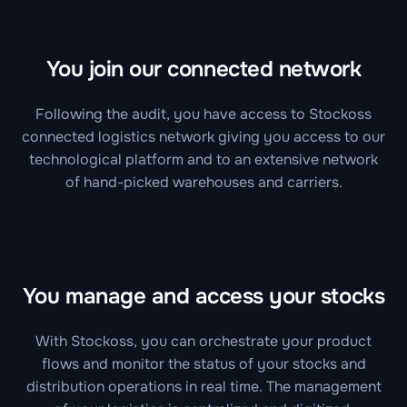
You join our connected network
Following the audit, you have access to Stockoss
connected logistics network giving you access to our
technological platform and to an extensive network
of hand-picked warehouses and carriers.
You manage and access your stocks
With Stockoss, you can orchestrate your product
flows and monitor the status of your stocks and
distribution operations in real time. The management