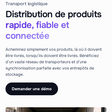
Transport logistique
Distribution de produits
rapide, fiable et
connectée
Acheminez simplement vos produits, là où il doivent
être livrés, lorsqu’ils doivent être livrés. Bénéficiez
d’un vaste réseau de transporteurs et d’une
synchronisation parfaite avec vos entrepôts de
stockage.
Demander une démo