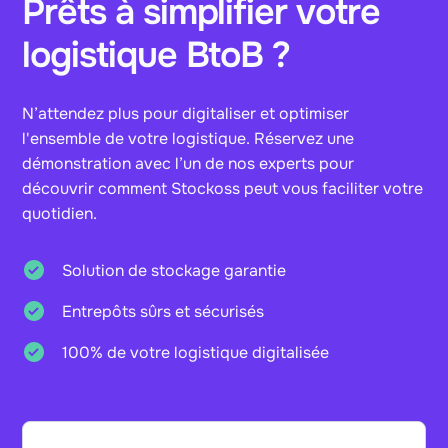
Prêts à simplifier votre
logistique BtoB ?
N’attendez plus pour digitaliser et optimiser
l'ensemble de votre logistique. Réservez une
démonstration avec l’un de nos experts pour
découvrir comment Stockoss peut vous faciliter votre
quotidien.
Solution de stockage garantie
Entrepôts sûrs et sécurisés
100% de votre logistique digitalisée