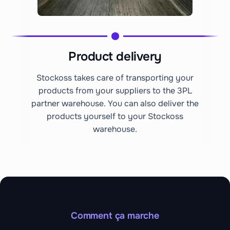
Product delivery
Stockoss takes care of transporting your
products from your suppliers to the 3PL
partner warehouse. You can also deliver the
products yourself to your Stockoss
warehouse.
Comment ça marche