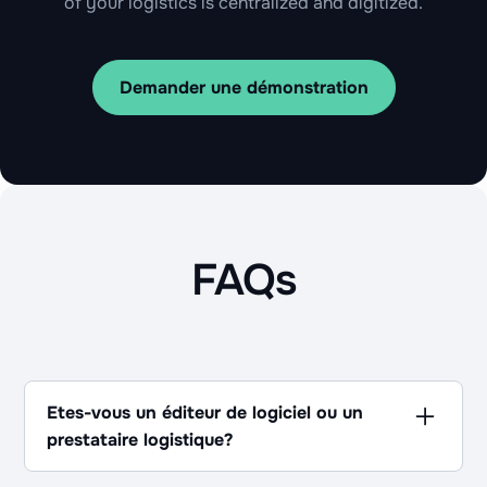
of your logistics is centralized and digitized.
Demander une démonstration
FAQs
Etes-vous un éditeur de logiciel ou un
prestataire logistique?
Les deux ! Pour déployer une logistique et