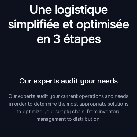
Une logistique
simplifiée et optimisée
en 3 étapes
Our experts audit your needs
Our experts audit your current operations and needs
in order to determine the most appropriate solutions
to optimize your supply chain, from inventory
management to distribution.