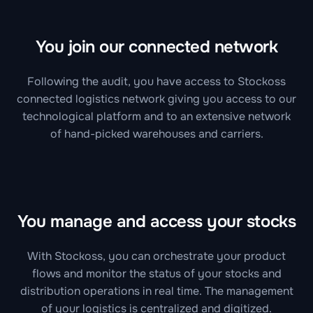
You join our connected network
Following the audit, you have access to Stockoss
connected logistics network giving you access to our
technological platform and to an extensive network
of hand-picked warehouses and carriers.
You manage and access your stocks
With Stockoss, you can orchestrate your product
flows and monitor the status of your stocks and
distribution operations in real time. The management
of your logistics is centralized and digitized.