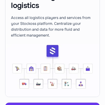
logistics
Access all logistics players and services from
your Stockoss platform. Centralize your
distribution and data for more fluid and
efficient management.