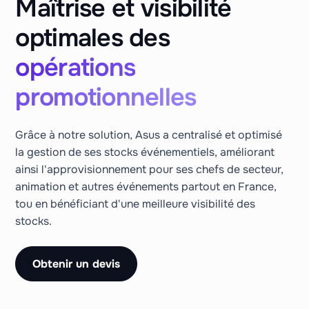
Maîtrise et visibilité
optimales des
opérations
promotionnelles
Grâce à notre solution, Asus a centralisé et optimisé
la gestion de ses stocks événementiels, améliorant
ainsi l'approvisionnement pour ses chefs de secteur,
animation et autres événements partout en France,
tou en bénéficiant d'une meilleure visibilité des
stocks.
Obtenir un devis