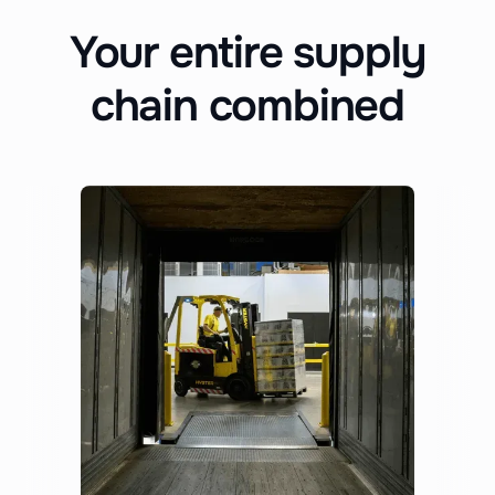
Your entire supply
chain combined