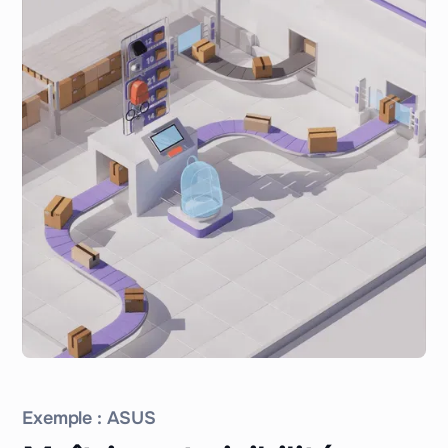
Exemple : ASUS