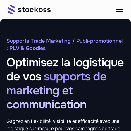
Supports Trade Marketing / Publi-promotionnel
: PLV & Goodies
Optimisez la logistique
de vos
supports de
marketing et
communication
Gagnez en flexibilité, visibilité et efficacité avec une
logistique sur-mesure pour vos campagnes de trade