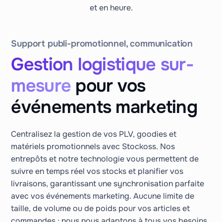
et en heure.
Support publi-promotionnel, communication
Gestion logistique sur-
mesure
pour vos
événements marketing
Centralisez la gestion de vos PLV, goodies et
matériels promotionnels avec Stockoss. Nos
entrepôts et notre technologie vous permettent de
suivre en temps réel vos stocks et planifier vos
livraisons, garantissant une synchronisation parfaite
avec vos événements marketing. Aucune limite de
taille, de volume ou de poids pour vos articles et
commandes : nous nous adaptons à tous vos besoins