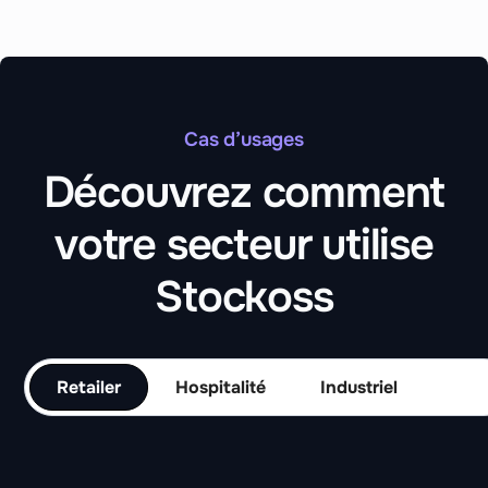
Cas d’usages
Découvrez comment
votre secteur utilise
Stockoss
Retailer
Hospitalité
Industriel