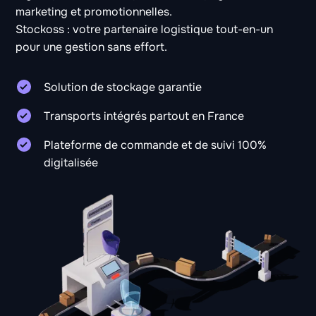
marketing et promotionnelles.
Stockoss : votre partenaire logistique tout-en-un
pour une gestion sans effort.
Solution de stockage garantie
Transports intégrés partout en France
Plateforme de commande et de suivi 100%
digitalisée