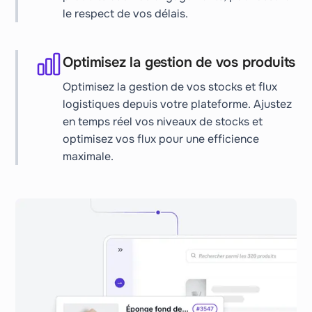
le respect de vos délais.
Optimisez la gestion de vos produits
Optimisez la gestion de vos stocks et flux
logistiques depuis votre plateforme. Ajustez
en temps réel vos niveaux de stocks et
optimisez vos flux pour une efficience
maximale.