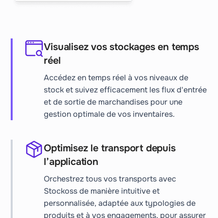
Visualisez vos stockages en temps
réel
Accédez en temps réel à vos niveaux de
stock et suivez efficacement les flux d'entrée
et de sortie de marchandises pour une
gestion optimale de vos inventaires.
Optimisez le transport depuis
l’application
Orchestrez tous vos transports avec
Stockoss de manière intuitive et
personnalisée, adaptée aux typologies de
produits et à vos engagements, pour assurer