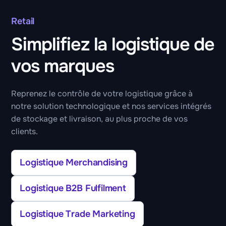
Retail
Simplifiez la logistique de
vos marques
Reprenez le contrôle de votre logistique grâce à
notre solution technologique et nos services intégrés
de stockage et livraison, au plus proche de vos
clients.
Logistique Merchandising
Logistique B2B Fulfilment
Logistique Trade Marketing