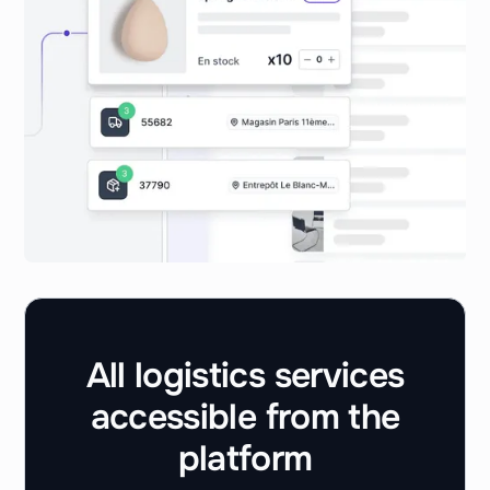
All logistics services
accessible from the
platform