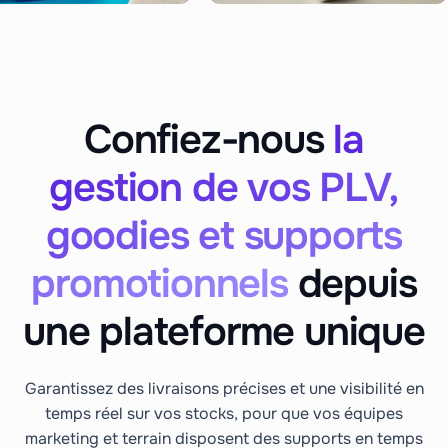
Confiez-nous
la
gestion de vos PLV,
goodies et supports
promotionnels
depuis
une plateforme unique
Garantissez des livraisons précises et une visibilité en
temps réel sur vos stocks, pour que vos équipes
marketing et terrain disposent des supports en temps