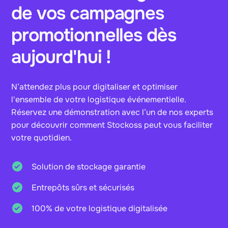
de vos campagnes
promotionnelles dès
aujourd'hui !
N’attendez plus pour digitaliser et optimiser
l'ensemble de votre logistique événementielle.
Réservez une démonstration avec l’un de nos experts
pour découvrir comment Stockoss peut vous faciliter
votre quotidien.
Solution de stockage garantie
Entrepôts sûrs et sécurisés
100% de votre logistique digitalisée