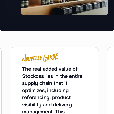
The real added value of
Stockoss lies in the entire
supply chain that it
optimizes, including
referencing, product
visibility and delivery
management. This