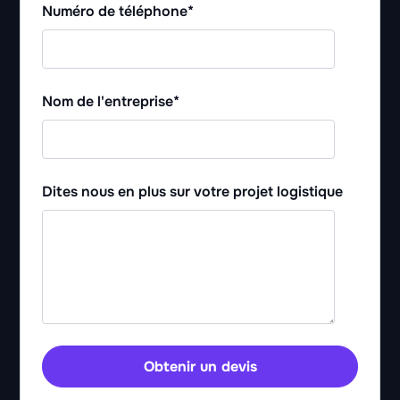
Numéro de téléphone
*
Nom de l'entreprise
*
Dites nous en plus sur votre projet logistique