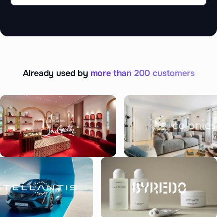
Already used by
more than 200 customers