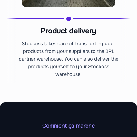
Product delivery
Stockoss takes care of transporting your
products from your suppliers to the 3PL
partner warehouse. You can also deliver the
products yourself to your Stockoss
warehouse.
Comment ça marche