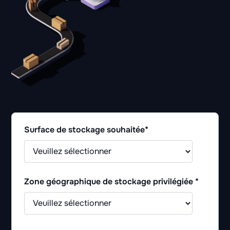
Surface de stockage souhaitée
*
Zone géographique de stockage privilégiée
*