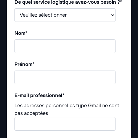
De quel service logistique avez-vous besoin ?
*
Nom
*
Prénom
*
E-mail professionnel
*
Les adresses personnelles type Gmail ne sont
pas acceptées