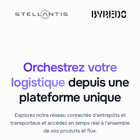
Orchestrez votre
logistique
depuis une
plateforme unique
Explorez notre réseau connectés d'entrepôts et
transporteus et accédez en temps réel à l'ensemble
de vos produits et flux.