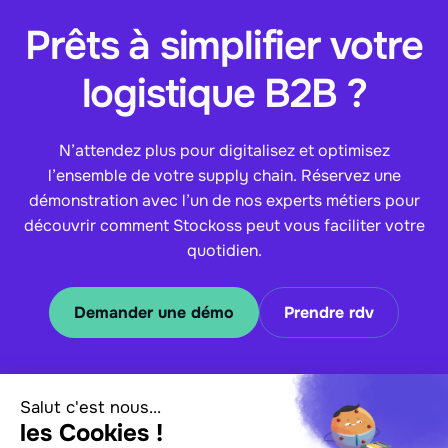
Prêts à simplifier votre
logistique B2B ?
N’attendez plus pour digitalisez et optimisez
l’ensemble de votre supply chain. Réservez une
démonstration avec l’un de nos experts métiers pour
découvrir comment Stockoss peut vous faciliter votre
quotidien.
Demander une démo
Prendre rdv