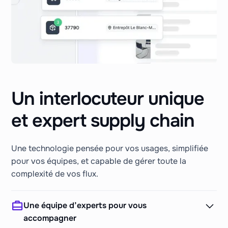
Un interlocuteur unique
et expert supply chain
Une technologie pensée pour vos usages, simplifiée
pour vos équipes, et capable de gérer toute la
complexité de vos flux.
Une équipe d’experts pour vous
accompagner