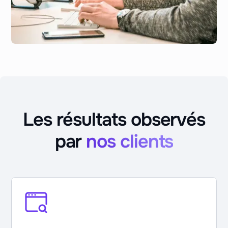
Les résultats observés
par
nos clients