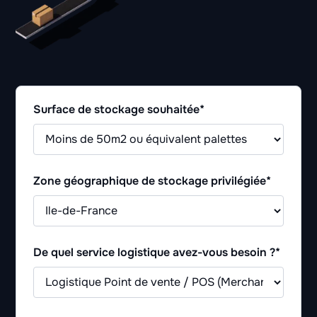
Surface de stockage souhaitée*
Zone géographique de stockage privilégiée*
De quel service logistique avez-vous besoin ?*