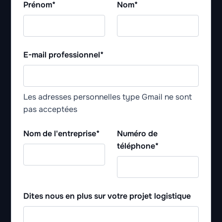
Prénom*
Nom*
E-mail professionnel*
Les adresses personnelles type Gmail ne sont
pas acceptées
Nom de l'entreprise*
Numéro de
téléphone*
Dites nous en plus sur votre projet logistique