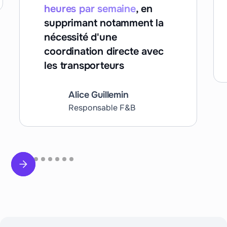
heures par semaine
, en
supprimant notamment la
nécessité d'une
coordination directe avec
les transporteurs
Alice Guillemin
Responsable F&B
Slide 2 of 9.