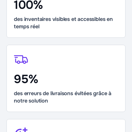
100%
des inventaires visibles et accessibles en
temps réel
95%
des erreurs de livraisons évitées grâce à
notre solution