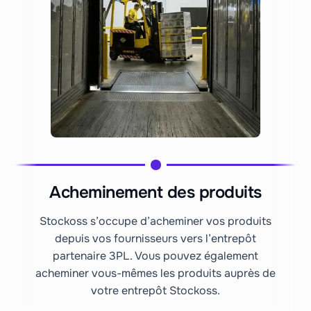
Acheminement des produits
Stockoss s’occupe d’acheminer vos produits
depuis vos fournisseurs vers l’entrepôt
partenaire 3PL. Vous pouvez également
acheminer vous-mêmes les produits auprès de
votre entrepôt Stockoss.