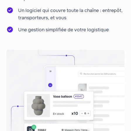
Un logiciel qui couvre toute la chaîne : entrepôt,
transporteurs, et vous
Une gestion simplifiée de votre logistique