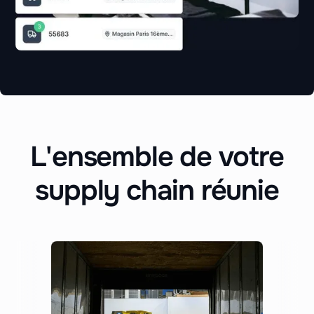
L'ensemble de votre
supply chain réunie