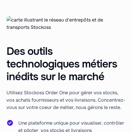
Des outils
technologiques métiers
inédits sur le marché
Utilisez Stockoss Order One pour gérer vos stocks,
vos achats fournisseurs et vos livraisons. Concentrez-
vous sur votre coeur de métier, nous gérons le reste.
Une plateforme unique pour visualiser, contrôler
et piloter vos stocks et livraisons