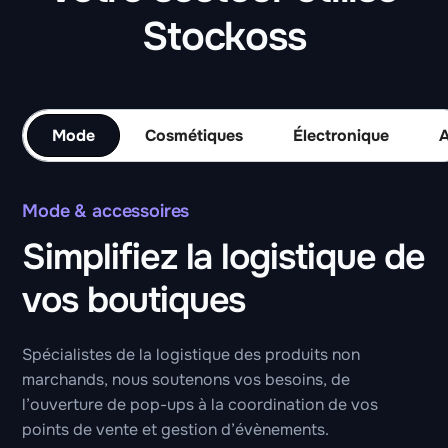
Stockoss
Mode
Cosmétiques
Électronique
Mode & accessoires
Simplifiez la logistique de
vos boutiques
Spécialistes de la logistique des produits non
marchands, nous soutenons vos besoins, de
l’ouverture de pop-ups à la coordination de vos
points de vente et gestion d’évènements.