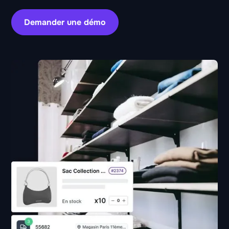
Demander une démo