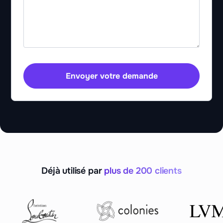
Envoyer votre demande
Déjà utilisé par
plus de 200 clients