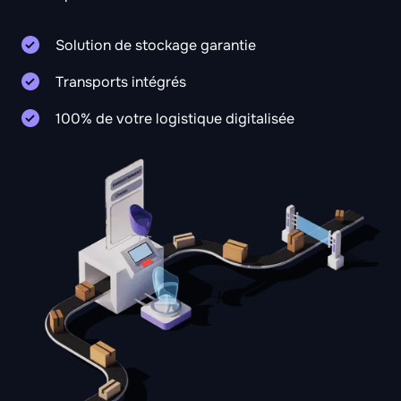
Solution de stockage garantie
Transports intégrés
100% de votre logistique digitalisée