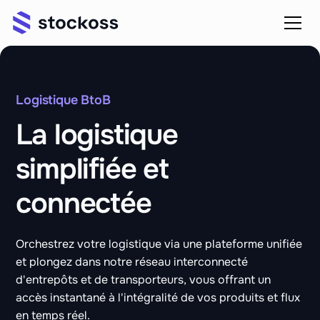
Logistique BtoB
La logistique
simplifiée et
connectée
Orchestrez votre logistique via une plateforme unifiée
et plongez dans notre réseau interconnecté
d'entrepôts et de transporteurs, vous offrant un
accès instantané à l'intégralité de vos produits et flux
en temps réel.