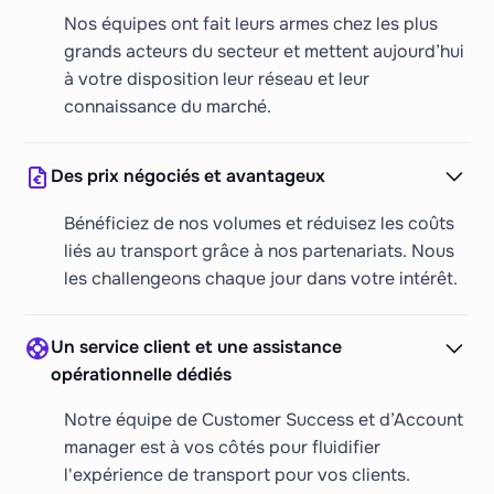
Nos équipes ont fait leurs armes chez les plus
grands acteurs du secteur et mettent aujourd’hui
à votre disposition leur réseau et leur
connaissance du marché.
Des prix négociés et avantageux
Bénéficiez de nos volumes et réduisez les coûts
liés au transport grâce à nos partenariats. Nous
les challengeons chaque jour dans votre intérêt.
Un service client et une assistance
opérationnelle dédiés
Notre équipe de Customer Success et d’Account
manager est à vos côtés pour fluidifier
l'expérience de transport pour vos clients.