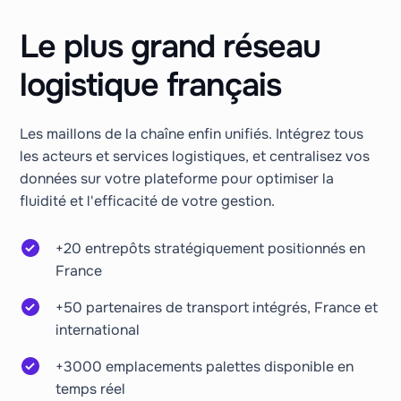
Le plus grand réseau
logistique français
Les maillons de la chaîne enfin unifiés. Intégrez tous
les acteurs et services logistiques, et centralisez vos
données sur votre plateforme pour optimiser la
fluidité et l'efficacité de votre gestion.
+20 entrepôts stratégiquement positionnés en
France
+50 partenaires de transport intégrés, France et
international
+3000 emplacements palettes disponible en
temps réel