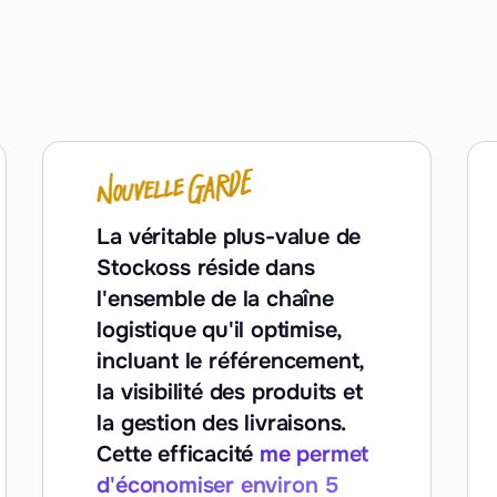
La véritable plus-value de
Stockoss réside dans
l'ensemble de la chaîne
logistique qu'il optimise,
incluant le référencement,
la visibilité des produits et
la gestion des livraisons.
Cette efficacité
me permet
d'économiser environ 5