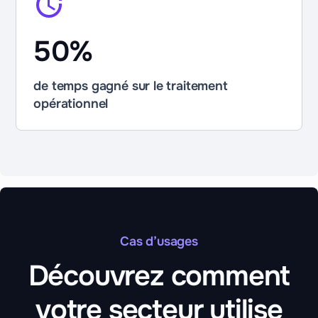
50%
de temps gagné sur le traitement
opérationnel
Cas d’usages
Découvrez comment
votre secteur utilise