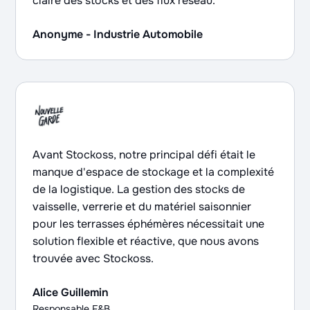
claire des stocks et des flux réseau.
Anonyme - Industrie Automobile
Avant Stockoss, notre principal défi était le
manque d'espace de stockage et la complexité
de la logistique. La gestion des stocks de
vaisselle, verrerie et du matériel saisonnier
pour les terrasses éphémères nécessitait une
solution flexible et réactive, que nous avons
trouvée avec Stockoss.
Alice Guillemin
Responsable F&B