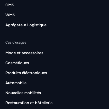
OMS
WMS
Agrégateur Logistique
Cas d'usages
Mode et accessoires
Cosmétiques
Produits éléctroniques
Automobile
Nouvelles mobilités
Restauration et hôtellerie