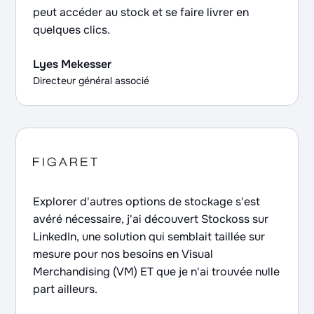
peut accéder au stock et se faire livrer en
quelques clics.
Lyes Mekesser
Directeur général associé
Explorer d'autres options de stockage s'est
avéré nécessaire, j'ai découvert Stockoss sur
LinkedIn, une solution qui semblait taillée sur
mesure pour nos besoins en Visual
Merchandising (VM) ET que je n'ai trouvée nulle
part ailleurs.