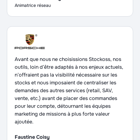
Animatrice réseau
Avant que nous ne choisissions Stockoss, nos
outils, loin d’être adaptés à nos enjeux actuels,
n’offraient pas la visibilité nécessaire sur les
stocks et nous imposaient de centraliser les
demandes des autres services (retail, SAV,
vente, etc.) avant de placer des commandes
pour leur compte, détournant les équipes
marketing de missions à plus forte valeur
ajoutée.
Faustine Coisy