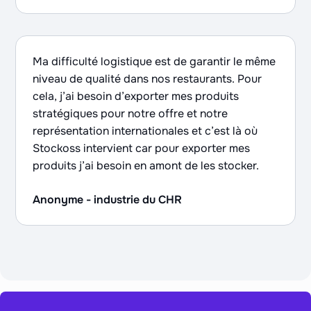
Ma difficulté logistique est de garantir le même
niveau de qualité dans nos restaurants. Pour
cela, j’ai besoin d’exporter mes produits
stratégiques pour notre offre et notre
représentation internationales et c’est là où
Stockoss intervient car pour exporter mes
produits j’ai besoin en amont de les stocker.
Anonyme - industrie du CHR