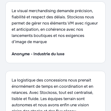
Le visual merchandising demande précision,
fiabilité et respect des délais. Stockoss nous
permet de gérer nos éléments VM avec rigueur
et anticipation, en cohérence avec nos
lancements boutiques et nos exigences
d’image de marque
Anonyme - Industrie du luxe
La logistique des concessions nous prenait
énormément de temps en coordination et en
relances. Avec Stockoss, tout est centralisé,
lisible et fluide. Les équipes terrain sont
autonomes et nous avons enfin une vision