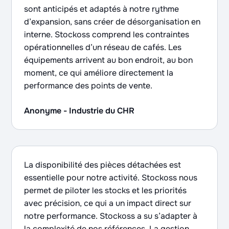
sont anticipés et adaptés à notre rythme
d’expansion, sans créer de désorganisation en
interne. Stockoss comprend les contraintes
opérationnelles d’un réseau de cafés. Les
équipements arrivent au bon endroit, au bon
moment, ce qui améliore directement la
performance des points de vente.
Anonyme - Industrie du CHR
La disponibilité des pièces détachées est
essentielle pour notre activité. Stockoss nous
permet de piloter les stocks et les priorités
avec précision, ce qui a un impact direct sur
notre performance. Stockoss a su s’adapter à
la complexité de nos références. La gestion