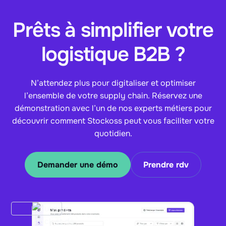
Prêts à simplifier votre
logistique B2B ?
N’attendez plus pour digitaliser et optimiser
l’ensemble de votre supply chain. Réservez une
démonstration avec l’un de nos experts métiers pour
découvrir comment Stockoss peut vous faciliter votre
quotidien.
Demander une démo
Prendre rdv