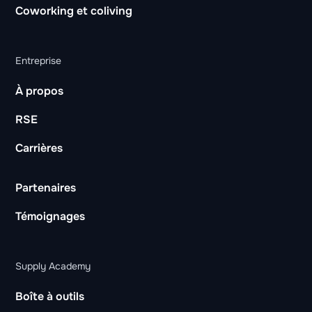
Coworking et coliving
Entreprise
À propos
RSE
Carrières
Partenaires
Témoignages
Supply Academy
Boîte à outils