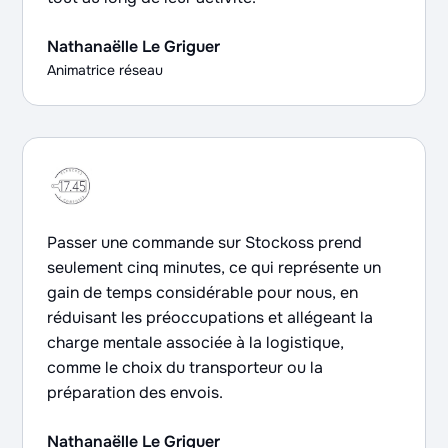
Nathanaëlle Le Griguer
Animatrice réseau
Passer une commande sur Stockoss prend
seulement cinq minutes, ce qui représente un
gain de temps considérable pour nous, en
réduisant les préoccupations et allégeant la
charge mentale associée à la logistique,
comme le choix du transporteur ou la
préparation des envois.
Nathanaëlle Le Griguer