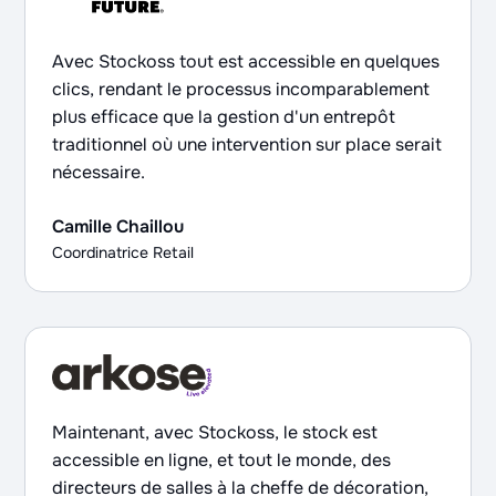
Avec Stockoss tout est accessible en quelques
clics, rendant le processus incomparablement
plus efficace que la gestion d'un entrepôt
traditionnel où une intervention sur place serait
nécessaire.
Camille Chaillou
Coordinatrice Retail
Maintenant, avec Stockoss, le stock est
accessible en ligne, et tout le monde, des
directeurs de salles à la cheffe de décoration,