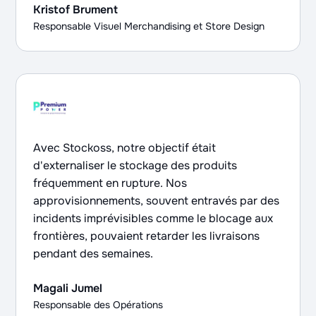
Kristof Brument
Responsable Visuel Merchandising et Store Design
Avec Stockoss, notre objectif était
d'externaliser le stockage des produits
fréquemment en rupture. Nos
approvisionnements, souvent entravés par des
incidents imprévisibles comme le blocage aux
frontières, pouvaient retarder les livraisons
pendant des semaines.
Magali Jumel
Responsable des Opérations