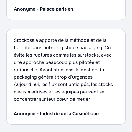
Anonyme - Palace parisien
Stockoss a apporté de la méthode et de la
fiabilité dans notre logistique packaging. On
évite les ruptures comme les surstocks, avec
une approche beaucoup plus pilotée et
rationnelle. Avant stockoss, la gestion du
packaging générait trop d’urgences.
Aujourd’hui, les flux sont anticipés, les stocks
mieux maîtrisés et les équipes peuvent se
concentrer sur leur cœur de métier
Anonyme - Industrie de la Cosmétique