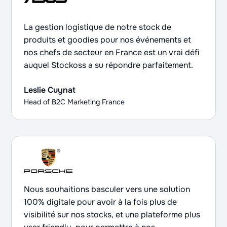
La gestion logistique de notre stock de
produits et goodies pour nos événements et
nos chefs de secteur en France est un vrai défi
auquel Stockoss a su répondre parfaitement.
Leslie Cuynat
Head of B2C Marketing France
Nous souhaitions basculer vers une solution
100% digitale pour avoir à la fois plus de
visibilité sur nos stocks, et une plateforme plus