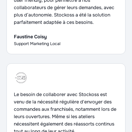
user friendly, pour permettre à nos
collaborateurs de gérer leurs demandes, avec
plus d’autonomie. Stockoss a été la solution
parfaitement adaptée à ces besoins.
Faustine Coisy
Support Marketing Local
Le besoin de collaborer avec Stockoss est
venu de la nécessité régulière d'envoyer des
commandes aux franchisés, notamment lors de
leurs ouvertures. Même si les ateliers
nécessitent également des réassorts continus
tout au long de leur activité.