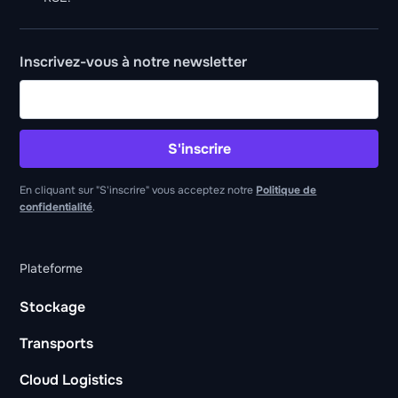
Inscrivez-vous à notre newsletter
S'inscrire
En cliquant sur "S'inscrire" vous acceptez notre
Politique de
confidentialité
.
Plateforme
Stockage
Transports
Cloud Logistics