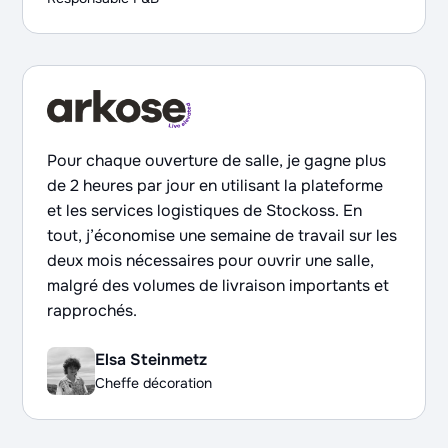
Pour chaque ouverture de salle, je gagne plus
de 2 heures par jour en utilisant la plateforme
et les services logistiques de Stockoss. En
tout, j’économise une semaine de travail sur les
deux mois nécessaires pour ouvrir une salle,
malgré des volumes de livraison importants et
rapprochés.
Elsa Steinmetz
Cheffe décoration