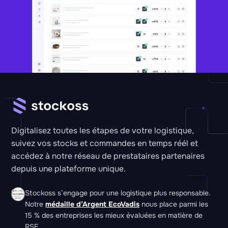
Digitalisez toutes les étapes de votre logistique,
suivez vos stocks et commandes en temps réél et
accédez à notre réseau de prestataires partenaires
depuis une plateforme unique.
Stockoss s’engage pour une logistique plus responsable.
Notre
médaille d’Argent EcoVadis
nous place parmi les
15 % des entreprises les mieux évaluées en matière de
RSE.