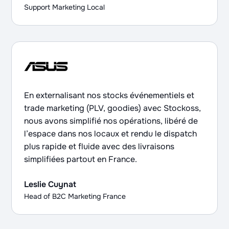
Support Marketing Local
En externalisant nos stocks événementiels et
trade marketing (PLV, goodies) avec Stockoss,
nous avons simplifié nos opérations, libéré de
l’espace dans nos locaux et rendu le dispatch
plus rapide et fluide avec des livraisons
simplifiées partout en France.
Leslie Cuynat
Head of B2C Marketing France