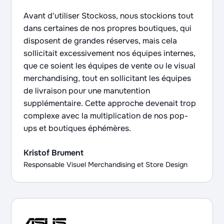
Avant d'utiliser Stockoss, nous stockions tout
dans certaines de nos propres boutiques, qui
disposent de grandes réserves, mais cela
sollicitait excessivement nos équipes internes,
que ce soient les équipes de vente ou le visual
merchandising, tout en sollicitant les équipes
de livraison pour une manutention
supplémentaire. Cette approche devenait trop
complexe avec la multiplication de nos pop-
ups et boutiques éphémères.
Kristof Brument
Responsable Visuel Merchandising et Store Design