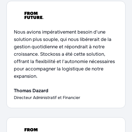
Nous avions impérativement besoin d'une
solution plus souple, qui nous libérerait de la
gestion quotidienne et répondrait à notre
croissance. Stockoss a été cette solution,
offrant la flexibilité et l'autonomie nécessaires
pour accompagner la logistique de notre
expansion.
Thomas Dazard
Directeur Administratif et Financier