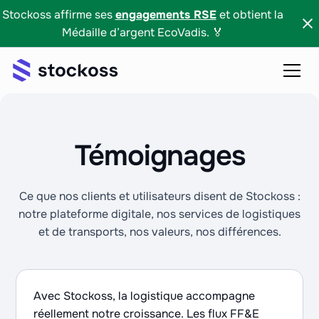
Stockoss affirme ses
engagements RSE
et obtient la
Médaille d’argent EcoVadis. 🏅
Témoignages
Ce que nos clients et utilisateurs disent de Stockoss :
notre plateforme digitale, nos services de logistiques
et de transports, nos valeurs, nos différences.
Avec Stockoss, la logistique accompagne
réellement notre croissance. Les flux FF&E