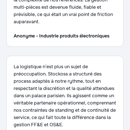
multi-pièces est devenue fluide, fiable et
prévisible, ce qui était un vrai point de friction
auparavant.
Anonyme - Industrie produits électroniques
La logistique n’est plus un sujet de
préoccupation. Stockoss a structuré des
process adaptés à notre rythme, tout en
respectant la discrétion et la qualité attendues
dans un palace parisien. Ils agissent comme un
véritable partenaire opérationnel, comprennant
nos contraintes de standing et de continuité de
service, ce qui fait toute la différence dans la
gestion FF&E et OS&E.