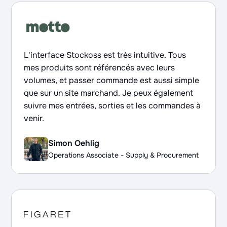
L'interface Stockoss est très intuitive. Tous
mes produits sont référencés avec leurs
volumes, et passer commande est aussi simple
que sur un site marchand. Je peux également
suivre mes entrées, sorties et les commandes à
venir.
Simon Oehlig
Operations Associate - Supply & Procurement