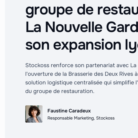
groupe de restau
La Nouvelle Gar
son expansion ly
Stockoss renforce son partenariat avec La
l'ouverture de la Brasserie des Deux Rives 
solution logistique centralisée qui simplifie
du groupe de restauration.
Faustine Caradeux
Responsable Marketing, Stockoss