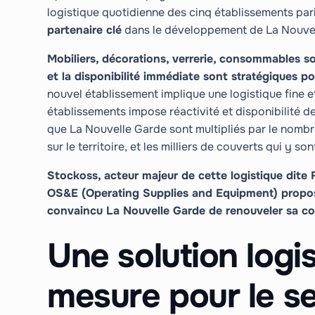
logistique quotidienne des cinq établissements par
partenaire clé
dans le développement de La Nouvel
Mobiliers, décorations, verrerie, consommables 
et la disponibilité immédiate sont stratégiques po
nouvel établissement implique une logistique fine 
établissements impose réactivité et disponibilité de
que La Nouvelle Garde sont multipliés par le nombr
sur le territoire, et les milliers de couverts qui y so
Stockoss, acteur majeur de cette logistique dite
OS&E (Operating Supplies and Equipment) propose
convaincu La Nouvelle Garde de renouveler sa co
Une solution logi
mesure pour le s