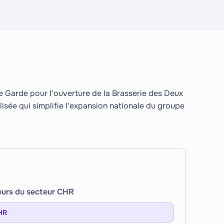
e Garde pour l'ouverture de la Brasserie des Deux
lisée qui simplifie l'expansion nationale du groupe
cteurs du secteur CHR
CHR