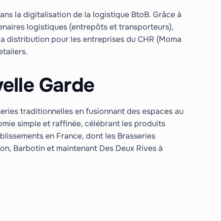
ns la digitalisation de la logistique BtoB. Grâce à
naires logistiques (entrepôts et transporteurs),
et la distribution pour les entreprises du CHR (Moma
tailers.
elle Garde
eries traditionnelles en fusionnant des espaces au
mie simple et raffinée, célébrant les produits
blissements en France, dont les Brasseries
pion, Barbotin et maintenant Des Deux Rives à