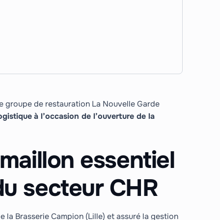
 le groupe de restauration La Nouvelle Garde
ogistique
à l’occasion de l’ouverture de la
 maillon essentiel
 du secteur CHR
la Brasserie Campion (Lille) et assuré la gestion