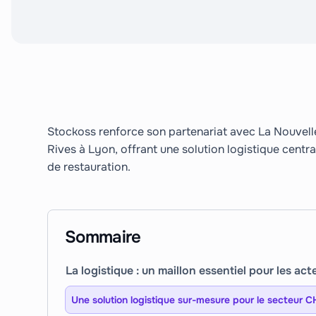
Stockoss renforce son partenariat avec La Nouvell
Rives à Lyon, offrant une solution logistique centra
de restauration.
Sommaire
La logistique : un maillon essentiel pour les a
Une solution logistique sur-mesure pour le secteur 