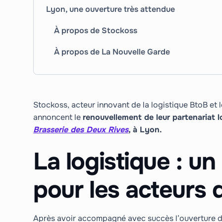
Lyon, une ouverture très attendue
À propos de Stockoss
À propos de La Nouvelle Garde
Stockoss, acteur innovant de la logistique BtoB et
annoncent le
renouvellement de leur partenariat l
Brasserie des Deux Rives
, à Lyon.
La logistique : un
pour les acteurs
Après avoir accompagné avec succès l’ouverture de 