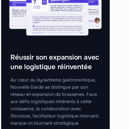
Réussir son expansion avec
une logistique réinventée
Au cœur du dynamisme gastronomique,
Nouvelle Garde se distingue par son
réseau en expansion de brasseries. Face
aux défis logistiques inhérents à cette
croissance, la collaboration avec
Stockoss, facilitateur logistique innovant,
marque un tournant stratégique.