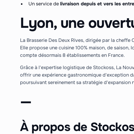
Un service de
livraison depuis et vers les ent
Lyon, une ouvert
La Brasserie Des Deux Rives, dirigée par la cheffe C
Elle propose une cuisine 100% maison, de saison, lo
compte désormais 8 établissements en France.
Grâce à l'expertise logistique de Stockoss, La Nouve
offrir une expérience gastronomique d'exception d
poursuivant sereinement sa stratégie d'expansion n
—
À propos de Stocko