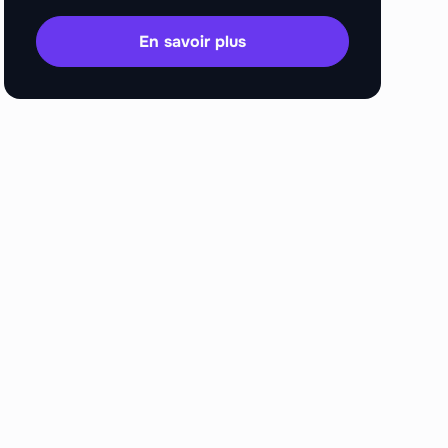
En savoir plus